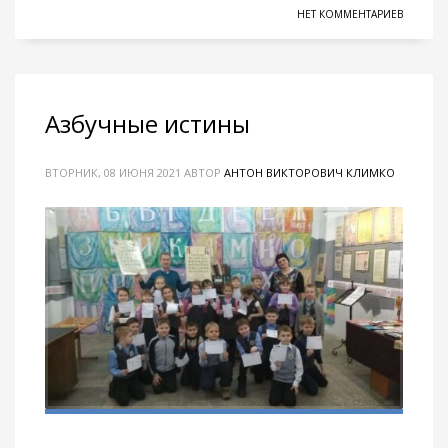
НЕТ КОММЕНТАРИЕВ
Азбучные истины
ВТОРНИК, 08 ИЮНЯ 2021
АВТОР
АНТОН ВИКТОРОВИЧ КЛИМКО