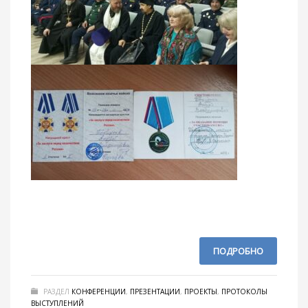
ПОДРОБНО
РАЗДЕЛ
КОНФЕРЕНЦИИ
,
ПРЕЗЕНТАЦИИ
,
ПРОЕКТЫ
,
ПРОТОКОЛЫ
ВЫСТУПЛЕНИЙ