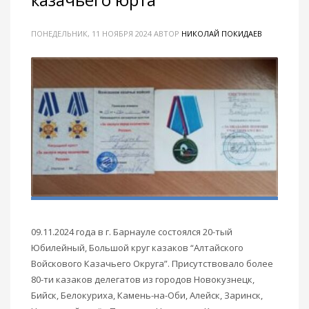
ПОНЕДЕЛЬНИК, 11 НОЯБРЯ 2024
АВТОР
НИКОЛАЙ ПОКИДАЕВ
09.11.2024 года в г. Барнауле состоялся 20-тый
Юбилейный, Большой круг казаков “Алтайского
Войскового Казачьего Округа”. Присутствовало более
80-ти казаков делегатов из городов Новокузнецк,
Бийск, Белокуриха, Камень-на-Оби, Алейск, Заринск,