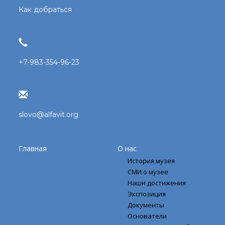
Как добраться
+7-983-354-96-23
slovo@alfavit.org
Главная
О нас
История музея
СМИ о музее
Наши достижения
Экспозиция
Документы
Основатели