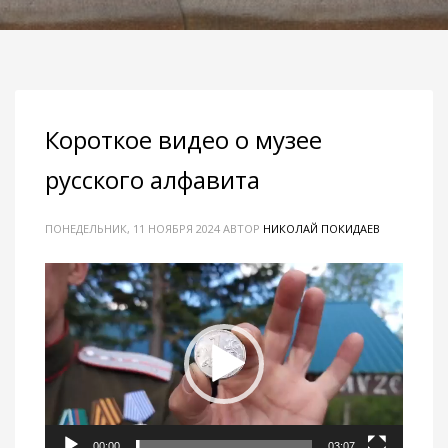
Короткое видео о музее
русского алфавита
ПОНЕДЕЛЬНИК, 11 НОЯБРЯ 2024
АВТОР
НИКОЛАЙ ПОКИДАЕВ
Видеоплеер
00:00
03:07