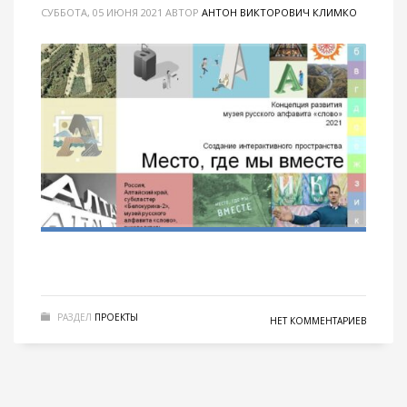
СУББОТА, 05 ИЮНЯ 2021
АВТОР
АНТОН ВИКТОРОВИЧ КЛИМКО
РАЗДЕЛ
ПРОЕКТЫ
НЕТ КОММЕНТАРИЕВ