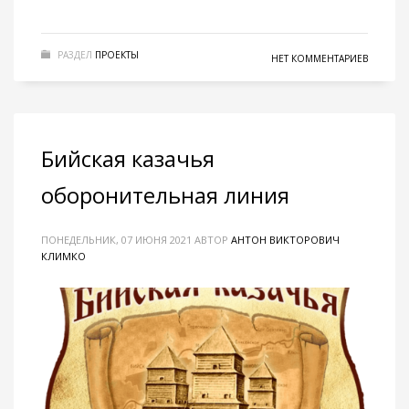
РАЗДЕЛ
ПРОЕКТЫ
НЕТ КОММЕНТАРИЕВ
Бийская казачья
оборонительная линия
ПОНЕДЕЛЬНИК, 07 ИЮНЯ 2021
АВТОР
АНТОН ВИКТОРОВИЧ
КЛИМКО