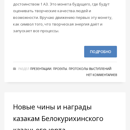
достоинством 1 АЗ. Это монета будущего, где будут
оценивать творческие качества людей и
возможности. Вручаю движению первых эту монету,
как символ того, что творческая энергия даёт и
запускает все процессы.
ПОДРОБНО
РАЗДЕЛ
ПРЕЗЕНТАЦИИ
,
ПРОЕКТЫ
,
ПРОТОКОЛЫ ВЫСТУПЛЕНИЙ
НЕТ КОММЕНТАРИЕВ
Новые чины и награды
казакам Белокурихинского
казачьего юрта