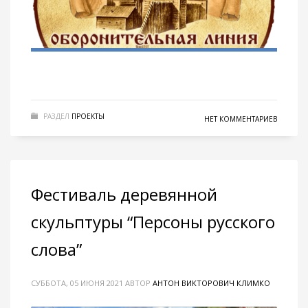
РАЗДЕЛ
ПРОЕКТЫ
НЕТ КОММЕНТАРИЕВ
Фестиваль деревянной
скульптуры “Персоны русского
слова”
СУББОТА, 05 ИЮНЯ 2021
АВТОР
АНТОН ВИКТОРОВИЧ КЛИМКО