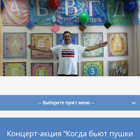
-- Выберите пункт меню --
Концерт-акция “Когда бьют пушки