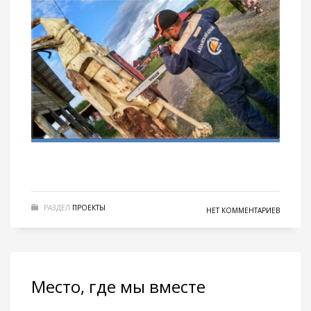
РАЗДЕЛ
ПРОЕКТЫ
НЕТ КОММЕНТАРИЕВ
Место, где мы вместе