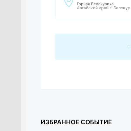
Горная Белокуриха
Алтайский край г. Белокур
С
ИЗБРАННОЕ СОБЫТИЕ