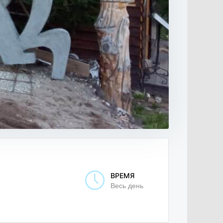
ВРЕМЯ
Весь день