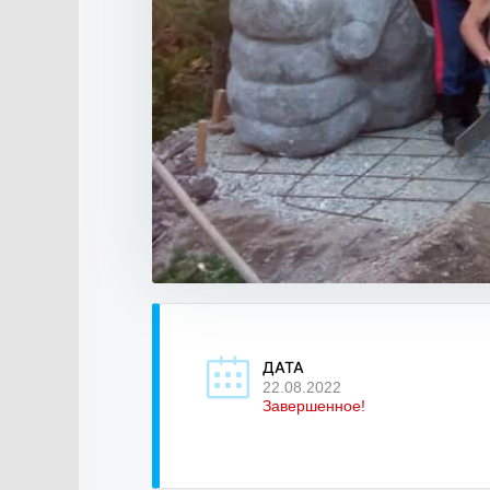
ДАТА
22.08.2022
Завершенное!