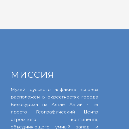
МИССИЯ
Музей русского алфавита «слово»
расположен в окрестностях города
Белокуриха на Алтае. Алтай - не
просто Географический Центр
огромного континента,
объединяющего умный запад и