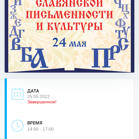
ДАТА
25.05.2022
Завершенное!
ВРЕМЯ
14:00 - 17:00