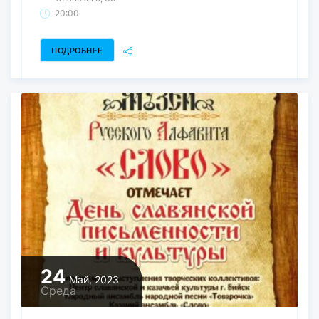
20:00
ПОДРОБНЕЕ
24
Май, 2023
Среда