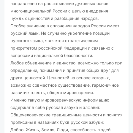
направленно на расшатывание духовных основ
многонациональной России с целью внедрения
чуждых ценностей и разобщения народов.
Особое значение в сплочении народов России имеет
русский язык. Не случайно укрепление позиций
русского языка, является стратегическим
приоритетом российской Федерации и связанно с
вопросами национальной безопасности.
Любое объединение и единство, возможно только при
определении, понимания и принятия общих друг для
друга ценностей. Ценностей на основе которых,
возможно совместное существование, гармоничное
развитие то есть, общего мировозрения.
Именно такую мировозренческую информацию
содержат в себе русская азбука и алфавит.
Общечеловеческие традиционные ценности и понятия
прописаны в названиях букв русской азбуки:
Добро, Жизнь, Земля, Люди, способность людей