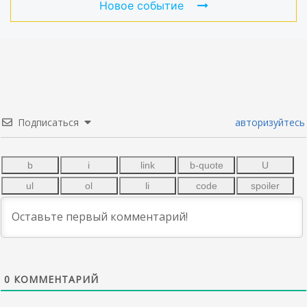
Новое событие
Подписаться
авторизуйтесь
0
КОММЕНТАРИЙ