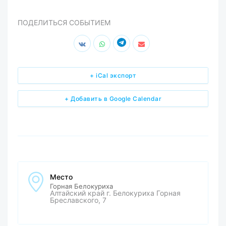
ПОДЕЛИТЬСЯ СОБЫТИЕМ
+ iCal экспорт
+ Добавить в Google Calendar
Место
Горная Белокуриха
Алтайский край г. Белокуриха Горная
Бреславского, 7