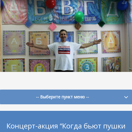
-- Выберите пункт меню --
Концерт-акция “Когда бьют пушки