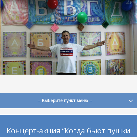
-- Выберите пункт меню --
Концерт-акция “Когда бьют пушки