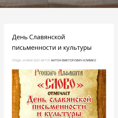
День Славянской
письменности и культуры
СРЕДА, 24 МАЯ 2023
АВТОР
АНТОН ВИКТОРОВИЧ КЛИМКО