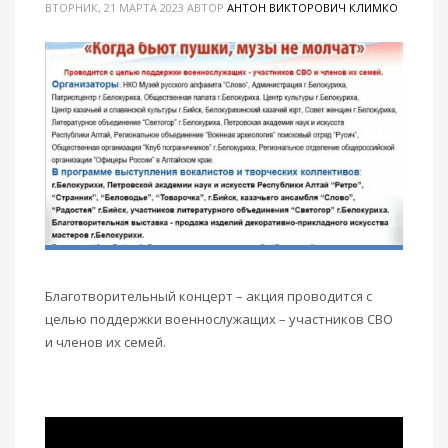
ВТОРНИК, 21 МАРТА 2023
АВТОР
АНТОН ВИКТОРОВИЧ КЛИМКО
Благотворительный концерт – акция проводится с
целью поддержки военнослужащих – участников СВО
и членов их семей.