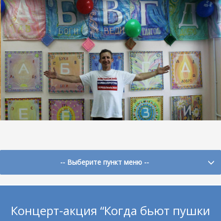
-- Выберите пункт меню --
Концерт-акция “Когда бьют пушки