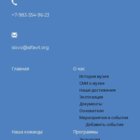
+7-983-354-96-23
slovo@alfavit.org
Главная
О нас
История музея
СМИ о музее
Наши достижения
Экспозиция
Документы
Основатели
Мероприятия и события
Добавить событие
Наша команда
Программы
Экскурсии