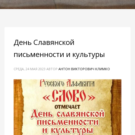
День Славянской
письменности и культуры
СРЕДА, 24 МАЯ 2023
АВТОР
АНТОН ВИКТОРОВИЧ КЛИМКО