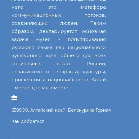
него. это метафора
коммуникационных потоков,
соединяющих людей. Таким
образом, декларируется основная
задача музея - популяризация
русского языка как национального
культурного кода, общего для всех
социальных страт России,
независимо от возраста, культуры,
профессии и национальности. Алтай
- место, где мы вместе.
659900, Алтайский край, Белокуриха Горная
Как добраться