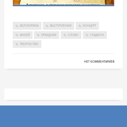
БЕЛОКУРИХА
ВЫСТУПЛЕНИЯ
КОНЦЕРТ
МУЗЕЙ
ПРАЗДНИК
СЛОВО
СТАДИОН
ТВОРЧЕСТВО
НЕТ КОММЕНТАРИЕВ