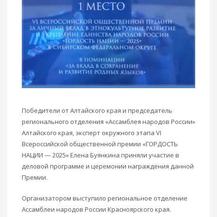
Победители от Алтайского края и председатель
регионального отделения «Ассамблея народов России»
Алтайского края, эксперт окружного этапа VI
Всероссийской общественной премии «ГОРДОСТЬ
НАЦИИ — 2025» Елена Буянкина приняли участие в
деловой программе и церемонии награждения данной
Премии.
Организатором выступило региональное отделение
Ассамблеи народов России Красноярского края.