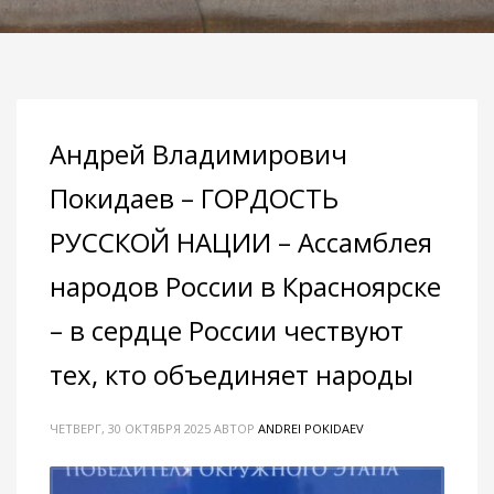
Андрей Владимирович
Покидаев – ГОРДОСТЬ
РУССКОЙ НАЦИИ – Ассамблея
народов России в Красноярске
– в сердце России чествуют
тех, кто объединяет народы
ЧЕТВЕРГ, 30 ОКТЯБРЯ 2025
АВТОР
ANDREI POKIDAEV