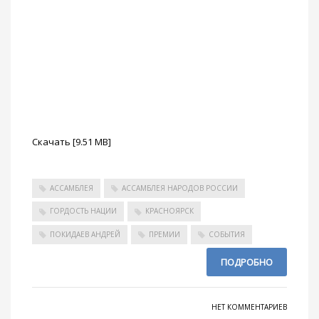
Скачать [9.51 MB]
АССАМБЛЕЯ
АССАМБЛЕЯ НАРОДОВ РОССИИ
ГОРДОСТЬ НАЦИИ
КРАСНОЯРСК
ПОКИДАЕВ АНДРЕЙ
ПРЕМИИ
СОБЫТИЯ
ПОДРОБНО
НЕТ КОММЕНТАРИЕВ