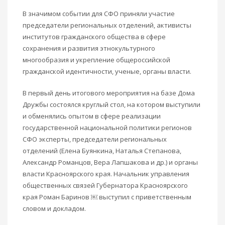
В значимом событии для СФО приняли участие
председатели региональных отделений, активисты
институтов гражданского общества в сфере
сохранения и развития этнокультурного
многообразия и укрепление общероссийской
гражданской идентичности, ученые, органы власти.
В первый день итогового мероприятия на базе Дома
Дружбы состоялся круглый стол, на котором выступили
и обменялись опытом в сфере реализации
государственной национальной политики регионов
СФО эксперты, председатели региональных
отделений (Елена Буянкина, Наталья Степанова,
Александр Романцов, Вера Лапшакова и др.) и органы
власти Красноярского края. Начальник управления
общественных связей Губернатора Красноярского
края Роман Баринов ￼ выступил с приветственным
словом и докладом.