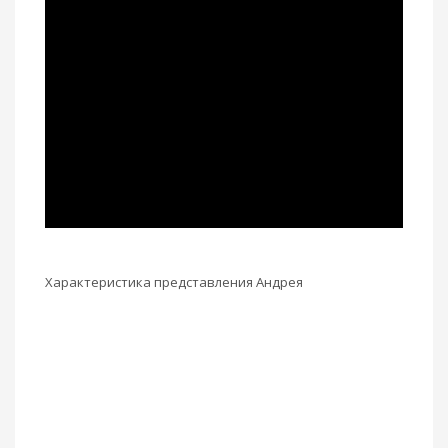
Характеристика представления Андрея