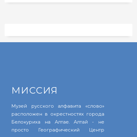
МИССИЯ
Музей русского алфавита «слово»
расположен в окрестностях города
Белокуриха на Алтае. Алтай - не
просто Географический Центр