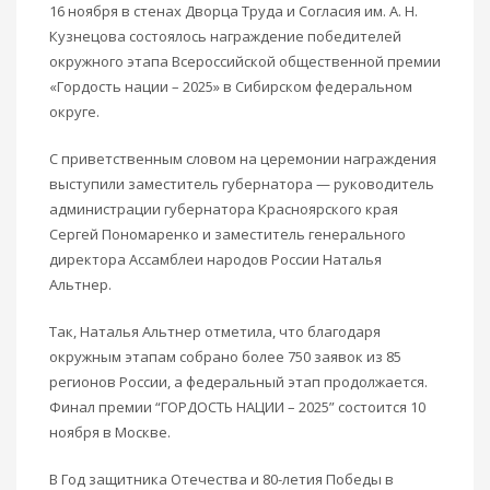
16 ноября в стенах Дворца Труда и Согласия им. А. Н.
Кузнецова состоялось награждение победителей
окружного этапа Всероссийской общественной премии
«Гордость нации – 2025» в Сибирском федеральном
округе.
С приветственным словом на церемонии награждения
выступили заместитель губернатора — руководитель
администрации губернатора Красноярского края
Сергей Пономаренко и заместитель генерального
директора Ассамблеи народов России Наталья
Альтнер.
Так, Наталья Альтнер отметила, что благодаря
окружным этапам собрано более 750 заявок из 85
регионов России, а федеральный этап продолжается.
Финал премии “ГОРДОСТЬ НАЦИИ – 2025” состоится 10
ноября в Москве.
В Год защитника Отечества и 80-летия Победы в