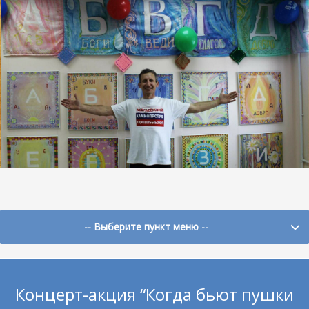
-- Выберите пункт меню --
Концерт-акция “Когда бьют пушки