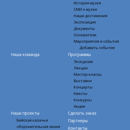
История музея
СМИ о музее
Наши достижения
Экспозиция
Документы
Основатели
Мероприятия и события
Добавить событие
Наша команда
Программы
Экскурсии
Лекции
Мастер-классы
Выставки
Концерты
Квесты
Конкурсы
Акции
Наши проекты
Сделать заказ
Бийская казачья
Партнеры
оборонительная линия
Контакты