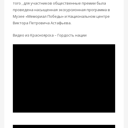
того , для участников общественные премии была
проведена насыщенная экскурсионная программа в
Музее «Мемориал Победы» и Национальном центре
Виктора Петровича Астафьева.
Видео из Красноярска – Гордость нации