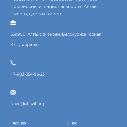
профессии и национальности. Алтай
- место, где мы вместе.
659900, Алтайский край, Белокуриха Горная
Как добраться
+7-983-354-96-23
slovo@alfavit.org
Главная
О нас